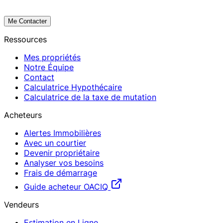
Me Contacter
Ressources
Mes propriétés
Notre Équipe
Contact
Calculatrice Hypothécaire
Calculatrice de la taxe de mutation
Acheteurs
Alertes Immobilières
Avec un courtier
Devenir propriétaire
Analyser vos besoins
Frais de démarrage
Guide acheteur OACIQ
Vendeurs
Estimation en Ligne