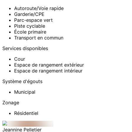
Autoroute/Voie rapide
Garderie/CPE
Parc-espace vert
Piste cyclable
École primaire
Transport en commun
Services disponibles
Cour
Espace de rangement extérieur
Espace de rangement intérieur
Système d'égouts
Municipal
Zonage
Résidentiel
Jeannine
Pelletier