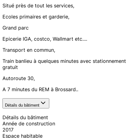
Situé près de tout les services,
Ecoles primaires et garderie,
Grand parc
Epicerie IGA, costco, Wallmart etc....
Transport en commun,
Train banlieu à quelques minutes avec stationnement
gratuit
Autoroute 30,
A 7 minutes du REM à Brossard..
Détails du bâtiment
Détails du bâtiment
Année de construction
2017
Espace habitable