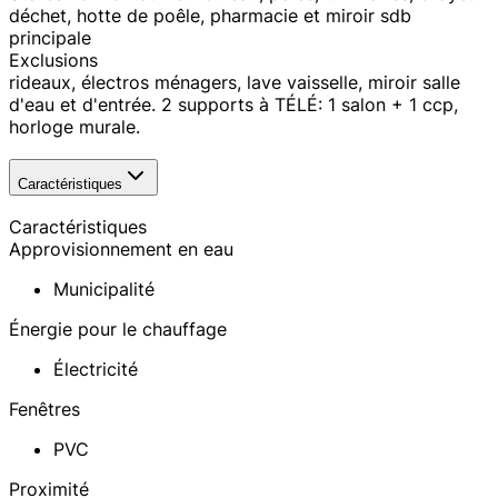
déchet, hotte de poêle, pharmacie et miroir sdb
principale
Exclusions
rideaux, électros ménagers, lave vaisselle, miroir salle
d'eau et d'entrée. 2 supports à TÉLÉ: 1 salon + 1 ccp,
horloge murale.
Caractéristiques
Caractéristiques
Approvisionnement en eau
Municipalité
Énergie pour le chauffage
Électricité
Fenêtres
PVC
Proximité