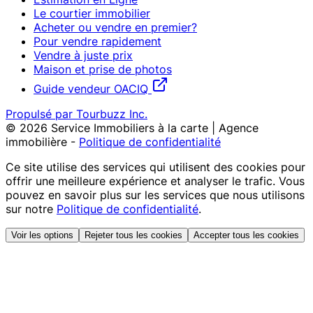
Le courtier immobilier
Acheter ou vendre en premier?
Pour vendre rapidement
Vendre à juste prix
Maison et prise de photos
Guide vendeur OACIQ
Propulsé par Tourbuzz Inc.
©
2026
Service Immobiliers à la carte | Agence
immobilière
-
Politique de confidentialité
Ce site utilise des services qui utilisent des cookies pour
offrir une meilleure expérience et analyser le trafic. Vous
pouvez en savoir plus sur les services que nous utilisons
sur notre
Politique de confidentialité
.
Voir les options
Rejeter tous les cookies
Accepter tous les cookies